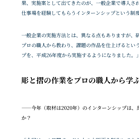
果、実施案として出てきたのが、一般企業で導入さ
仕事場を経験してもらうインターンシップという制
一般企業の実施方法とは、異なる点もありますが、
プロの職人から教わり、課題の作品を仕上げるとい
プを、平成26年度から実施するようになりました。
彫と摺の作業をプロの職人から学
——今年（取材は2020年）のインターンシップは
か？