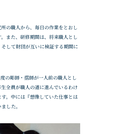
究所の職人から、毎日の作業をとおし
す。また、研修期間は、将来職人とし
、そして財団が互いに検証する期間に
程度の彫師・摺師が一人前の職人とし
修生全員が職人の道に進んでいるわけ
ます。中には『想像していた仕事とは
いました。