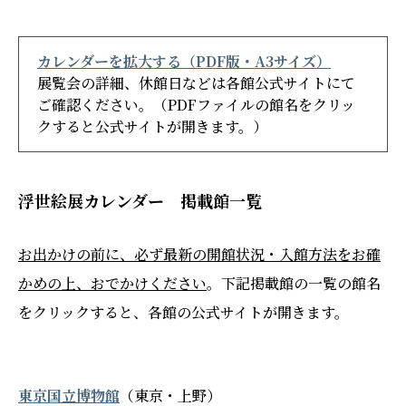
カレンダーを拡大する（PDF版・A3サイズ）
展覧会の詳細、休館日などは各館公式サイトにて
ご確認ください。（PDFファイルの館名をクリッ
クすると公式サイトが開きます。）
浮世絵展カレンダー 掲載館一覧
お出かけの前に、必ず最新の開館状況・入館方法をお確
かめの上、おでかけください
。下記掲載館の一覧の館名
をクリックすると、各館の公式サイトが開きます。
東京国立博物館
（東京・上野）