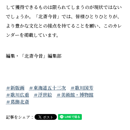
して獲得できるものは限られてしまうのが現状ではない
でしょうか。「北斎今昔」では、皆様ひとりひとりが、
より豊かな文化との接点を持てることを願い、このカレ
ンダーを掲載しています。
編集・「北斎今昔」編集部
＃新版画
＃東海道五十三次
＃歌川国芳
＃歌川広重
＃浮世絵
＃美術館・博物館
＃葛飾北斎
記事をシェア：