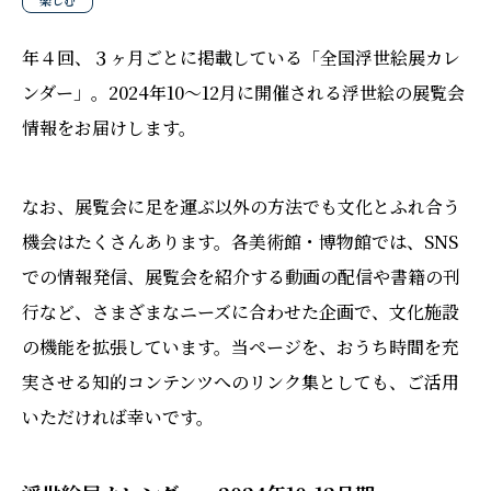
楽しむ
年４回、３ヶ月ごとに掲載している「全国浮世絵展カレ
ンダー」。2024年10〜12月に開催される浮世絵の展覧会
情報をお届けします。
なお、展覧会に足を運ぶ以外の方法でも文化とふれ合う
機会はたくさんあります。各美術館・博物館では、SNS
での情報発信、展覧会を紹介する動画の配信や書籍の刊
行など、さまざまなニーズに合わせた企画で、文化施設
の機能を拡張しています。当ページを、おうち時間を充
実させる知的コンテンツへのリンク集としても、ご活用
いただければ幸いです。