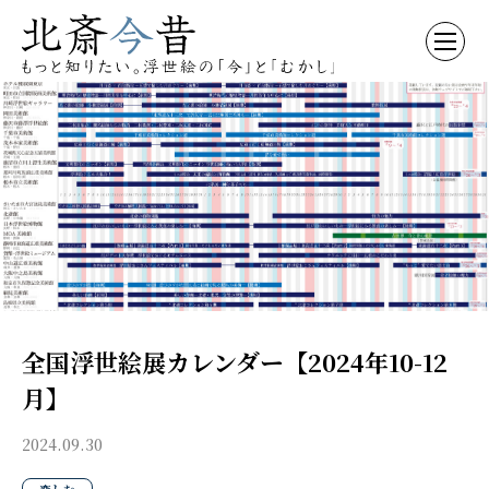
全国浮世絵展カレンダー【2024年10-12
月】
2024.09.30