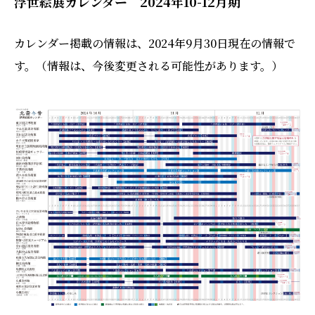
浮世絵展カレンダー 2024年10-12月期
カレンダー掲載の情報は、2024年9月30日現在の情報で
す。（情報は、今後変更される可能性があります。）