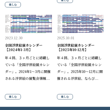
楽しむ
楽しむ
2023.12.30
2025.10.01
全国浮世絵展カレンダー
全国浮世絵展カレンダー
【2024年1-3月】
【2025年10-12月】
年４回、３ヶ月ごとに掲載し
年４回、３ヶ月ごとに掲載し
ている「全国浮世絵展カレン
ている「全国浮世絵展カレン
ダー」。2024年1〜3月に開催
ダー」。2025年10〜12月に開
される浮世絵の展覧会情報...
催される浮世絵、ならび...
楽しむ
楽しむ