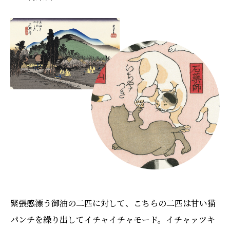
緊張感漂う御油の二匹に対して、こちらの二匹は甘い猫
パンチを繰り出してイチャイチャモード。イチャァツキ