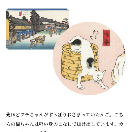
先ほどブチちゃんがすっぽりおさまっていたかご。こち
らの猫ちゃんは軽い身のこなしで抜け出しています。カ