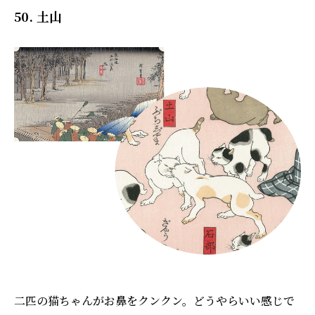
50. 土山
二匹の猫ちゃんがお鼻をクンクン。どうやらいい感じで