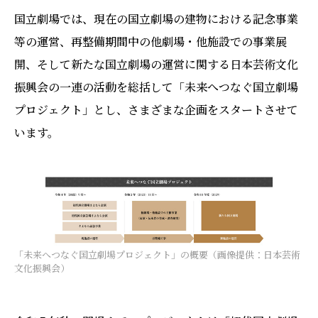
国立劇場では、現在の国立劇場の建物における記念事業
等の運営、再整備期間中の他劇場・他施設での事業展
開、そして新たな国立劇場の運営に関する日本芸術文化
振興会の一連の活動を総括して「未来へつなぐ国立劇場
プロジェクト」とし、さまざまな企画をスタートさせて
います。
「未来へつなぐ国立劇場プロジェクト」の概要（画像提供：日本芸術
文化振興会）