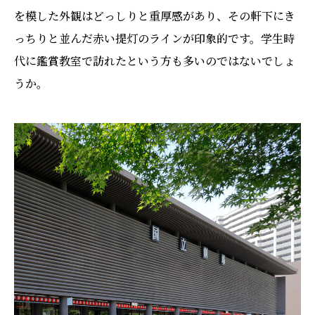
を模した外観はどっしりと重厚感があり、その軒下にき
っちりと並んだ赤い提灯のラインが印象的です。学生時
代に鑑賞教室で訪れたという方も多いのではないでしょ
うか。