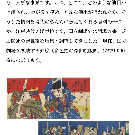
も、大事な事業です。いつ、どこで、どのような演目が
上演され、誰が役を務め、どんな演出が行われたか。そ
うした情報を現代の私たちに伝えてくれる資料の一つ
が、江戸時代の浮世絵です。国立劇場では開場以来、芝
居関連の浮世絵を収集・調査してきました。現在、国立
劇場が所蔵する錦絵（多色摺の浮世絵版画）は約9,000
枚にのぼります。