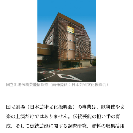
国立劇場伝統芸能情報館（画像提供：日本芸術文化振興会）
国立劇場（日本芸術文化振興会）の事業は、歌舞伎や文
楽の上演だけではありません。伝統芸能の担い手の育
成、そして伝統芸能に関する調査研究、資料の収集活用