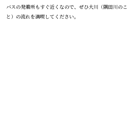
バスの発着所もすぐ近くなので、ぜひ大川（隅田川のこ
と）の流れを満喫してください。