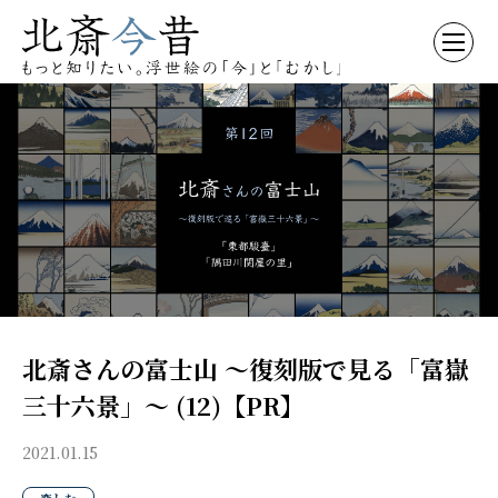
北斎さんの富士山 〜復刻版で見る「富嶽
三十六景」〜 (12)【PR】
2021.01.15