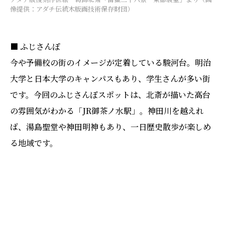
像提供：アダチ伝統木版画技術保存財団）
■ ふじさんぽ
今や予備校の街のイメージが定着している駿河台。明治
大学と日本大学のキャンパスもあり、学生さんが多い街
です。今回のふじさんぽスポットは、北斎が描いた高台
の雰囲気がわかる「JR御茶ノ水駅」。神田川を越えれ
ば、湯島聖堂や神田明神もあり、一日歴史散歩が楽しめ
る地域です。