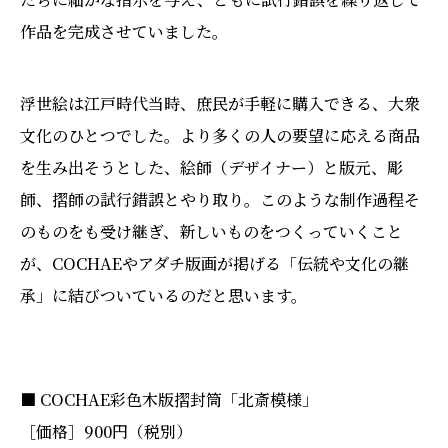
作品を完成させていました。
浮世絵は江戸時代当時、庶民が手軽に購入できる、大衆
文化のひとつでした。より多くの人の要望に応える商品
を生み出そうとした、絵師（デザイナー）と版元、彫
師、摺師の試行錯誤とやり取り。このような制作過程そ
のものをも受け継ぎ、新しいものをつくっていくこと
が、COCHAEやアダチ版画が掲げる「伝統や文化の継
承」に結びついているのだと思います。
■ COCHAE彩色木版摺封筒「北斎模様」
［価格］900円（税別）