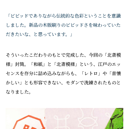
「ビビッドでありながら伝統的な色彩ということを意識
しました。新品の木版刷りのビビッドさを味わっていた
だきたいな、と思っています。」
そういったこだわりのもとで完成した、今回の「北斎模
様」封筒。「和紙」と「北斎模様」という、江戸のエッ
センスを存分に詰め込みながらも、「レトロ」や「昔懐
かしい」とも形容できない、モダンで洗練されたものと
なりました。