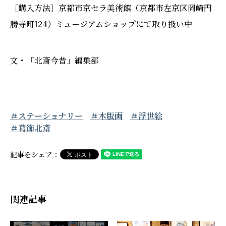
［購入方法］京都市京セラ美術館（京都市左京区岡崎円
勝寺町124）ミュージアムショップにて取り扱い中
文・「北斎今昔」編集部
＃ステーショナリー
＃木版画
＃浮世絵
＃葛飾北斎
記事をシェア：
関連記事