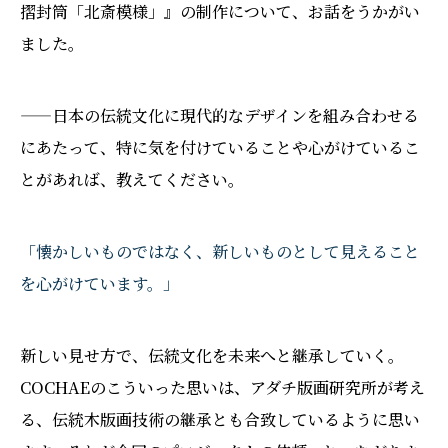
摺封筒「北斎模様」』の制作について、お話をうかがい
ました。
——日本の伝統文化に現代的なデザインを組み合わせる
にあたって、特に気を付けていることや心がけているこ
とがあれば、教えてください。
「懐かしいものではなく、新しいものとして見えること
を心がけています。」
新しい見せ方で、伝統文化を未来へと継承していく。
COCHAEのこういった思いは、アダチ版画研究所が考え
る、伝統木版画技術の継承とも合致しているように思い