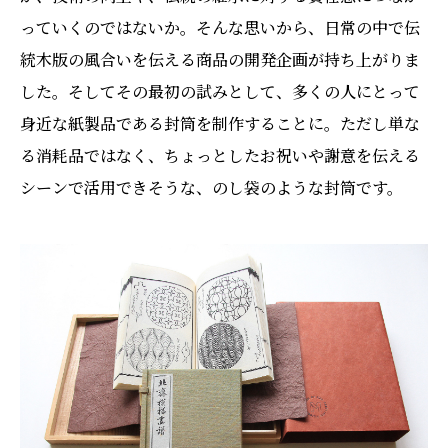
っていくのではないか。そんな思いから、日常の中で伝
統木版の風合いを伝える商品の開発企画が持ち上がりま
した。そしてその最初の試みとして、多くの人にとって
身近な紙製品である封筒を制作することに。ただし単な
る消耗品ではなく、ちょっとしたお祝いや謝意を伝える
シーンで活用できそうな、のし袋のような封筒です。