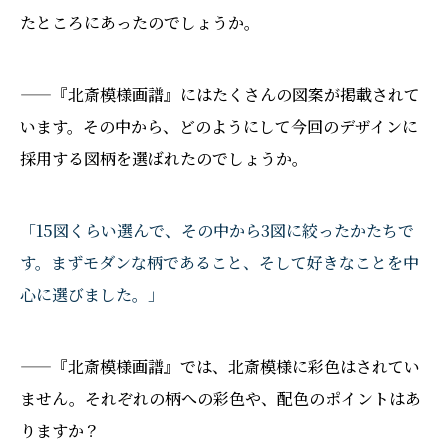
たところにあったのでしょうか。
——『北斎模様画譜』にはたくさんの図案が掲載されて
います。その中から、どのようにして今回のデザインに
採用する図柄を選ばれたのでしょうか。
「15図くらい選んで、その中から3図に絞ったかたちで
す。まずモダンな柄であること、そして好きなことを中
心に選びました。」
——『北斎模様画譜』では、北斎模様に彩色はされてい
ません。それぞれの柄への彩色や、配色のポイントはあ
りますか？