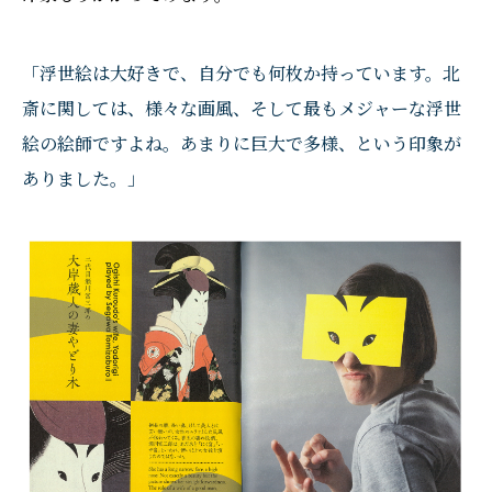
「浮世絵は大好きで、自分でも何枚か持っています。北
斎に関しては、様々な画風、そして最もメジャーな浮世
絵の絵師ですよね。あまりに巨大で多様、という印象が
ありました。」