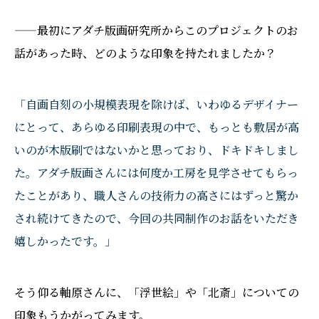
——最初にアダチ版画研究所からこのプロジェクトのお
話があった時、どのような印象を持たれましたか？
「自画自刻の小規模表現を除けば、いわゆるデザイナー
にとって、あらゆる印刷表現の中で、もっとも敷居が高
いのが木版刷ではないかと思っており、ドキドキしまし
た。アダチ版画さんには何度か工房を見学させてもらっ
たことがあり、職人さんの技術力の高さにはずっと驚か
され続けてきたので、今回の共同制作のお話をいただき
嬉しかったです。」
そう仰る軸原さんに、「浮世絵」や「北斎」についての
印象もうかがってみます。