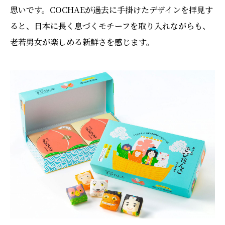
思いです。COCHAEが過去に手掛けたデザインを拝見す
ると、日本に長く息づくモチーフを取り入れながらも、
老若男女が楽しめる新鮮さを感じます。