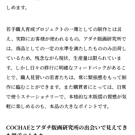
しめます。
若手職人育成プロジェクトの一環としての制作とは言
え、実際にお客様が使われるもの。アダチ版画研究所で
は、商品としての一定の水準を満たしたもののみ出荷し
ているため、残念ながら現状、生産量は限られていま
す。しかし日々の修行に明確なフィードバックがあるこ
とで、職人見習いの若者たちは、常に緊張感をもって制
作に臨むことができます。また購買者にとっては、日常
で使うステーショナリーで、本格的な木版摺の質感が気
軽に楽しめるのも、本品の大きなポイントです。
COCHAEとアダチ版画研究所の出会いで見えてき