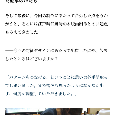
た継承のかたち
そして最後に、今回の制作にあたって苦労した点をうか
がうと、そこには江戸時代当時の木版画制作との共通点
もみえてきました。
——今回の封筒デザインにあたって配慮した点や、苦労
したところはございますか？
「パターンをつなげる、ということに思いの外手間取っ
てしまいました。また摺色も思ったようになかなか出
ず、何度か調整していただきました。」