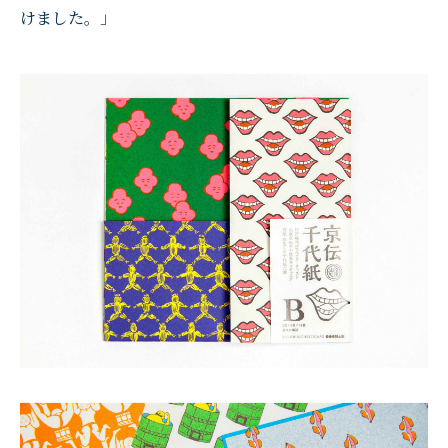
けました。」