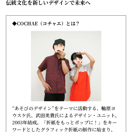
伝統文化を新しいデザインで未来へ
◆COCHAE（コチャエ）とは？
“あそびのデザイン”をテーマに活動する、軸原ヨ
ウスケ氏、武田美貴氏によるデザイン・ユニット。
2003年結成。「折紙をもっとポップに！」をキー
ワードとしたグラフィック折紙の制作に始まり、