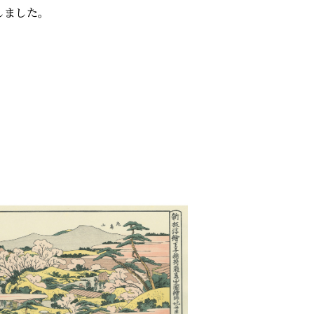
しました。