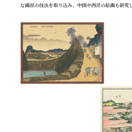
な画派の技法を取り込み、中国や西洋の絵画も研究