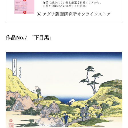
作品No.7 「下目黒」