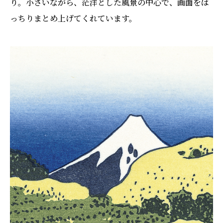
り。小さいながら、茫洋とした風景の中心で、画面をば
っちりまとめ上げてくれています。