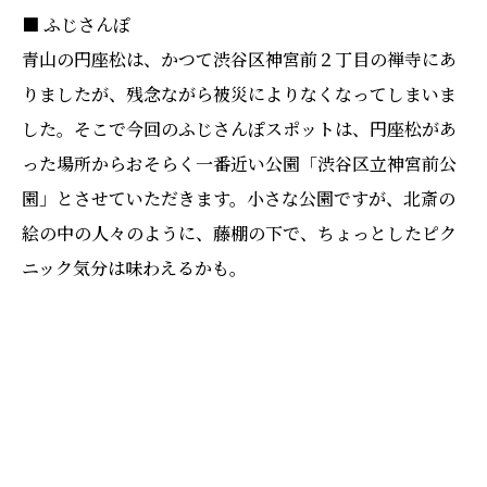
■ ふじさんぽ
青山の円座松は、かつて渋谷区神宮前２丁目の禅寺にあ
りましたが、残念ながら被災によりなくなってしまいま
した。そこで今回のふじさんぽスポットは、円座松があ
った場所からおそらく一番近い公園「渋谷区立神宮前公
園」とさせていただきます。小さな公園ですが、北斎の
絵の中の人々のように、藤棚の下で、ちょっとしたピク
ニック気分は味わえるかも。