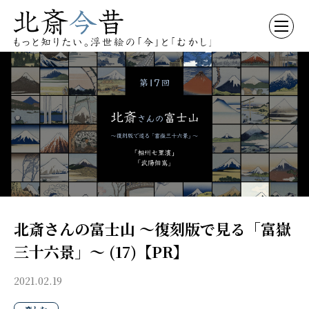
北斎さんの富士山 〜復刻版で見る「富嶽
三十六景」〜 (17)【PR】
2021.02.19