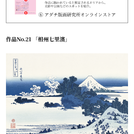
作品No.21 「相州七里濱」